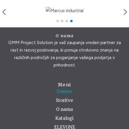
O nama
GMM Project Solution je vaš zaupanja vreden partner za
rast in razvoj poslovanja, ki ponuja strokovno znanje na
različnih področjih za poganjanje vašega podjetja v
prihodnost.
Meni
Domov
Storitve
O nama
Katalogi
ELEVONX