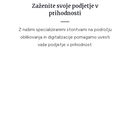
Zaženite svoje podjetje v
prihodnosti
Z našimi specializiranimi storitvami na področju
oblikovanja in digitalizacije pomagamo uvesti
vaše podjetje v prihodnost.